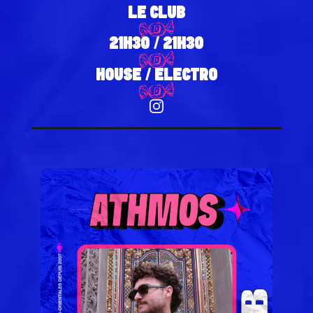
LE CLUB
21H30 / 21H30
HOUSE / ELECTRO