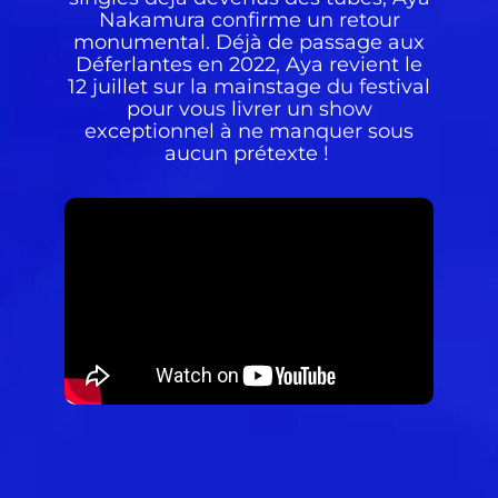
Nakamura confirme un retour
monumental. Déjà de passage aux
Déferlantes en 2022, Aya revient le
12 juillet sur la mainstage du festival
pour vous livrer un show
exceptionnel
à ne manquer sous
aucun prétexte !