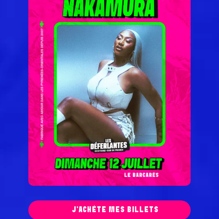
J'ACHÈTE MES BILLETS