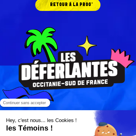
RETOUR À LA PROG'