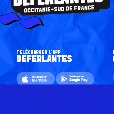
TÉLÉCHARGER L’APP
DÉFERLANTES