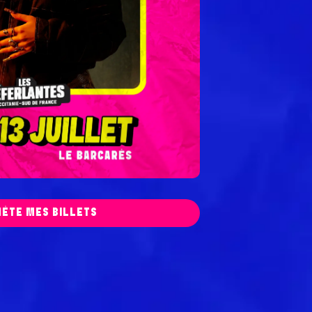
HÈTE MES BILLETS