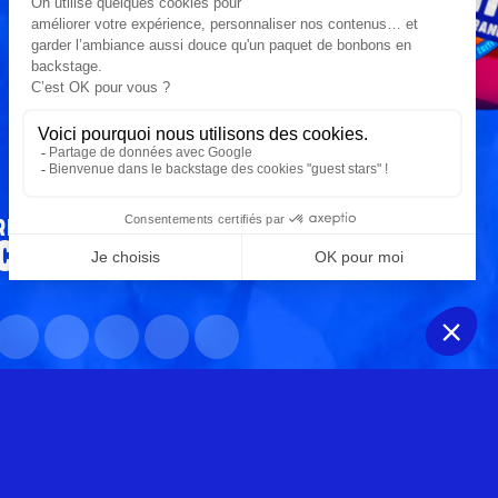
RESTONS
CONNECTÉS