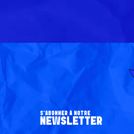
S’ABONNER À NOTRE
NEWSLETTER