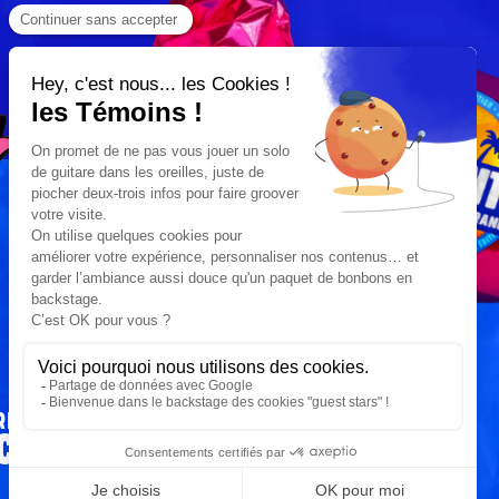
RESTONS
CONNECTÉS