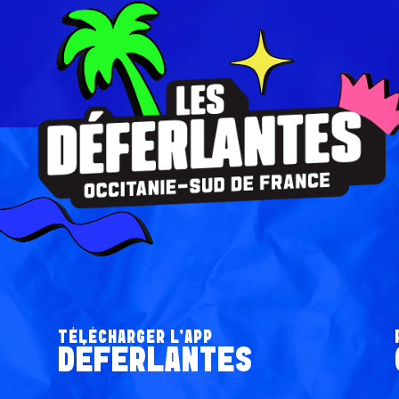
TÉLÉCHARGER L’APP
DÉFERLANTES