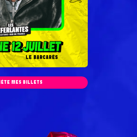
HÈTE MES BILLETS