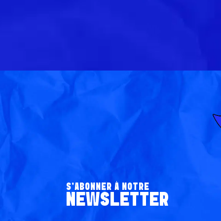
S’ABONNER À NOTRE
NEWSLETTER