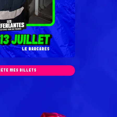
HÈTE MES BILLETS