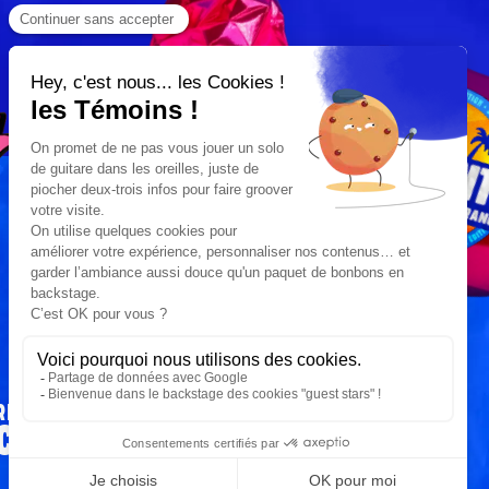
RESTONS
CONNECTÉS