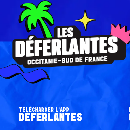
TÉLÉCHARGER L’APP
DÉFERLANTES