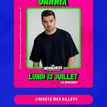
J'ACHÈTE MES BILLETS