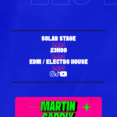
SOLAR STAGE
23H00
EDM / ELECTRO HOUSE