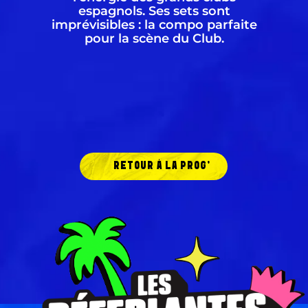
espagnols. Ses sets sont
imprévisibles : la compo parfaite
pour la scène du Club.
RETOUR À LA PROG'