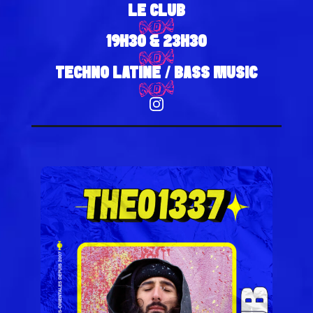
LE CLUB
19H30 & 23H30
TECHNO LATINE / BASS MUSIC