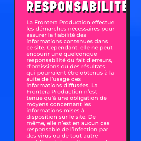
RESPONSABILITÉ
La Frontera Production effectue
les démarches nécessaires pour
assurer la fiabilité des
informations contenues dans
ce site. Cependant, elle ne peut
encourir une quelconque
responsabilité du fait d’erreurs,
d’omissions ou des résultats
qui pourraient être obtenus à la
suite de l’usage des
informations diffusées. La
Frontera Production n’est
tenue qu’à une obligation de
moyens concernant les
informations mises à
disposition sur le site. De
même, elle n’est en aucun cas
responsable de l’infection par
des virus ou de tout autre