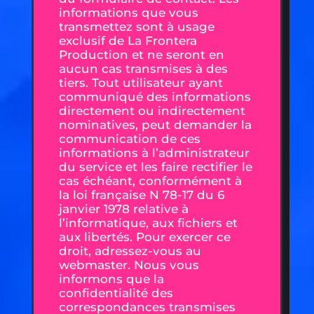
informations que vous
transmettez sont à usage
exclusif de La Frontera
Production et ne seront en
aucun cas transmises à des
tiers. Tout utilisateur ayant
communiqué des informations
directement ou indirectement
nominatives, peut demander la
communication de ces
informations à l’administrateur
du service et les faire rectifier le
cas échéant, conformément à
la loi française N 78-17 du 6
janvier 1978 relative à
l’informatique, aux fichiers et
aux libertés. Pour exercer ce
droit, adressez-vous au
webmaster. Nous vous
informons que la
confidentialité des
correspondances transmises