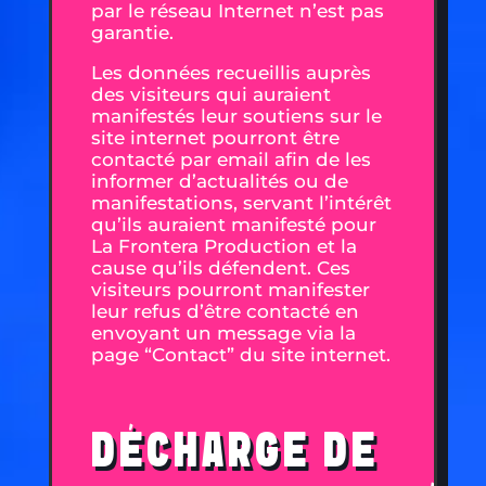
par le réseau Internet n’est pas
garantie.
Les données recueillis auprès
des visiteurs qui auraient
manifestés leur soutiens sur le
site internet pourront être
contacté par email afin de les
informer d’actualités ou de
manifestations, servant l’intérêt
qu’ils auraient manifesté pour
La Frontera Production et la
cause qu’ils défendent. Ces
visiteurs pourront manifester
leur refus d’être contacté en
envoyant un message via la
page “Contact” du site internet.
DÉCHARGE DE