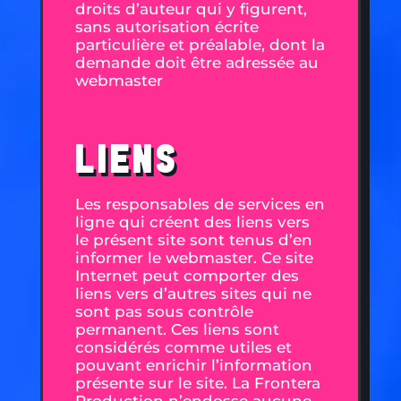
droits d’auteur qui y figurent,
sans autorisation écrite
particulière et préalable, dont la
demande doit être adressée au
webmaster
LIENS
Les responsables de services en
ligne qui créent des liens vers
le présent site sont tenus d’en
informer le webmaster. Ce site
Internet peut comporter des
liens vers d’autres sites qui ne
sont pas sous contrôle
permanent. Ces liens sont
considérés comme utiles et
pouvant enrichir l’information
présente sur le site. La Frontera