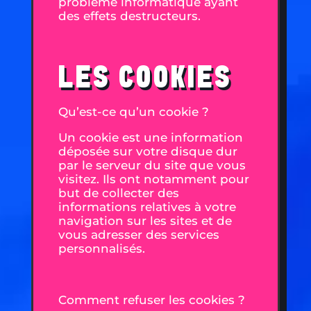
problème informatique ayant
des effets destructeurs.
LES COOKIES
Qu’est-ce qu’un cookie ?
Un cookie est une information
déposée sur votre disque dur
par le serveur du site que vous
visitez. Ils ont notamment pour
but de collecter des
informations relatives à votre
navigation sur les sites et de
vous adresser des services
personnalisés.
Comment refuser les cookies ?