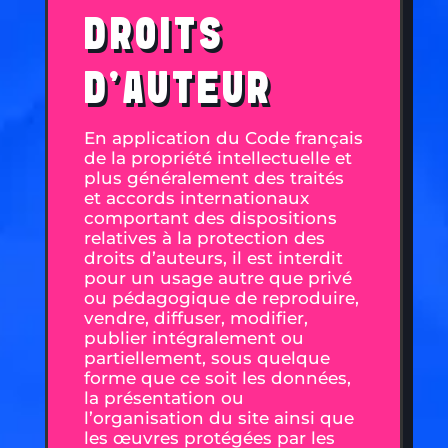
DROITS
D’AUTEUR
En application du Code français
de la propriété intellectuelle et
plus généralement des traités
et accords internationaux
comportant des dispositions
relatives à la protection des
droits d’auteurs, il est interdit
pour un usage autre que privé
ou pédagogique de reproduire,
vendre, diffuser, modifier,
publier intégralement ou
partiellement, sous quelque
forme que ce soit les données,
la présentation ou
l’organisation du site ainsi que
les œuvres protégées par les