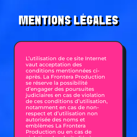
MENTIONS LÉGALES
L’utilisation de ce site Internet
vaut acceptation des
conditions mentionnées ci-
après. La Frontera Production
se réserve la possibilité
d’engager des poursuites
judiciaires en cas de violation
de ces conditions d’utilisation,
notamment en cas de non-
respect et d’utilisation non
autorisée des noms et
emblèmes La Frontera
Production ou en cas de